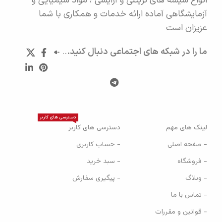
انواع شیشه های تزیئنی و آرایشی ، مواد شیمیایی و
آزمایشگاهی آماده ارائه خدمات و همکاری با شما
عزیزان است
ما را در شبکه های اجتماعی دنبال کنید.
..
دسترسی های کاربر
لینک های مهم
دسترسی های کاربر
- صفحه اصلی
- حساب کاربری
- فروشگاه
- سبد خرید
- وبلاگ
- پیگیری سفارش
- تماس با ما
- قوانین و مقررات