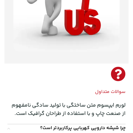
سوالات متداول
لورم ایپسوم متن ساختگی با تولید سادگی نامفهوم
از صنعت چاپ و با استفاده از طراحان گرافیک است.
چرا شیشه دارویی کهربایی پرکاربردتر است؟