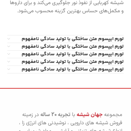
شیشه کهربایی از نفوذ نور جلوگیری می‌کند و برای داروها
و مکمل‌های حساس بهترین گزینه محسوب می‌شود.
لورم ایپسوم متن ساختگی با تولید سادگی نامفهوم
لورم ایپسوم متن ساختگی با تولید سادگی نامفهوم
لورم ایپسوم متن ساختگی با تولید سادگی نامفهوم
لورم ایپسوم متن ساختگی با تولید سادگی نامفهوم
لورم ایپسوم متن ساختگی با تولید سادگی نامفهوم
مجموعه
جهان شیشه
با
تجربه 20 ساله
در زمینه
فروش شیشه های دارویی ، نوشیدنی های انرژی زا ،