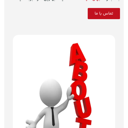
تماس با ما