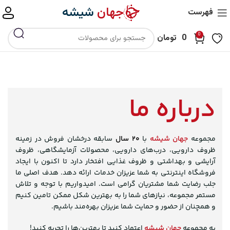
جهان
شیشه
فهرست
0
0
تومان
درباره ما
مجموعه
جهان شیشه
با
۲۰ سال
سابقه درخشان فروش در زمینه
ظروف دارویی، درب‌های دارویی، محصولات آزمایشگاهی، ظروف
آرایشی و بهداشتی و ظروف غذایی افتخار دارد تا اکنون با ایجاد
فروشگاه اینترنتی به شما عزیزان خدمات ارائه دهد. هدف اصلی ما
جلب رضایت شما مشتریان گرامی است. امیدواریم با توجه و تلاش
مستمر مجموعه، نیازهای شما را به بهترین شکل ممکن تامین کنیم
و همچنان از حضور و حمایت شما عزیزان بهره‌مند باشیم.
به مجموعه
جهان شیشه
اعتماد کنید تا بهترین‌ها را تجربه کنید!