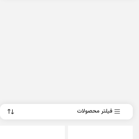
فیلتر محصولات