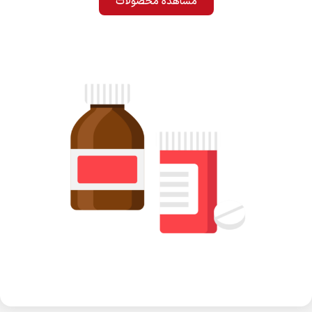
مشاهده محصولات