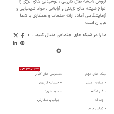
فروش شیشه های دارویی ، نوشیدنی های انرژی زا ،
انواع شیشه های تزیئنی و آرایشی ، مواد شیمیایی و
آزمایشگاهی آماده ارائه خدمات و همکاری با شما
عزیزان است
ما را در شبکه های اجتماعی دنبال کنید.
..
دسترسی های کاربر
لینک های مهم
دسترسی های کاربر
- صفحه اصلی
- حساب کاربری
- فروشگاه
- سبد خرید
- وبلاگ
- پیگیری سفارش
- تماس با ما