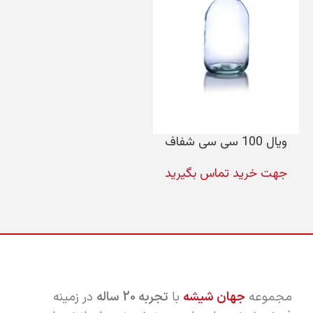
ویال 100 سی سی شفاف
جهت خرید تماس بگیرید
مجموعه
جهان شیشه
با
تجربه 20 ساله
در زمینه