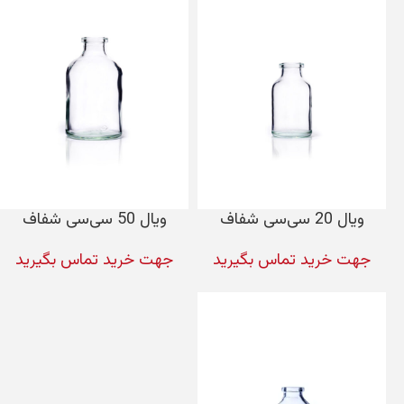
ویال 20 سی‌سی شفاف
ویال 50 سی‌سی شفاف
جهت خرید تماس بگیرید
جهت خرید تماس بگیرید