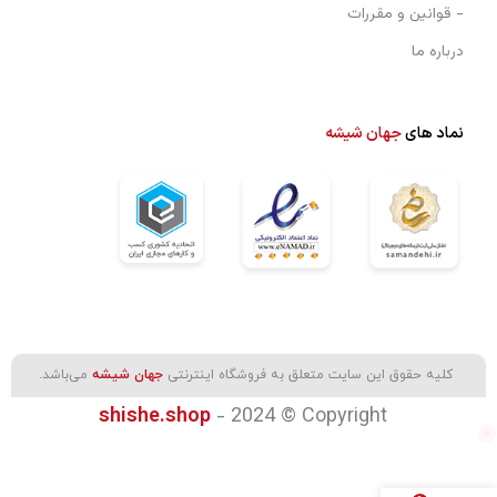
- قوانین و مقررات
درباره ما
نماد های
جهان شیشه
کليه حقوق اين سايت متعلق به فروشگاه اینترنتی
جهان شیشه
می‌باشد.
- 2024 © Copyright
shishe.shop