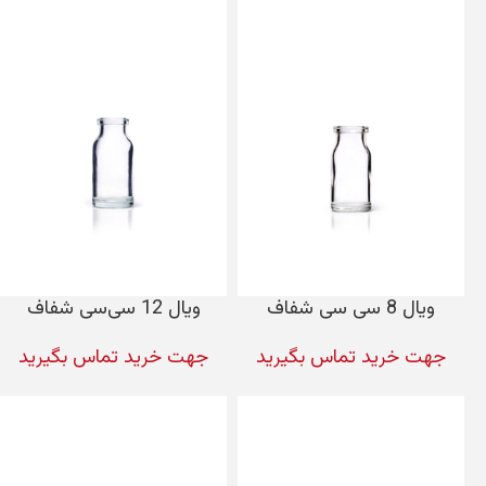
ویال 8 سی سی شفاف
ویال 12 سی‌سی شفاف
جهت خرید تماس بگیرید
جهت خرید تماس بگیرید