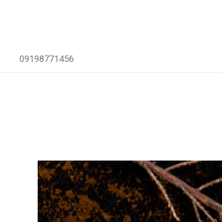
09198771456