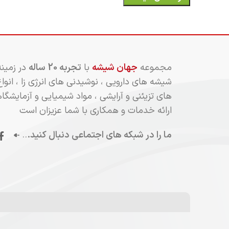
مجموعه
جهان شیشه
با
تجربه 20 ساله
در زمین
شیشه های دارویی ، نوشیدنی های انرژی زا ، انو
های تزیئنی و آرایشی ، مواد شیمیایی و آزمایشگا
ارائه خدمات و همکاری با شما عزیزان است
ما را در شبکه های اجتماعی دنبال کنید.
..