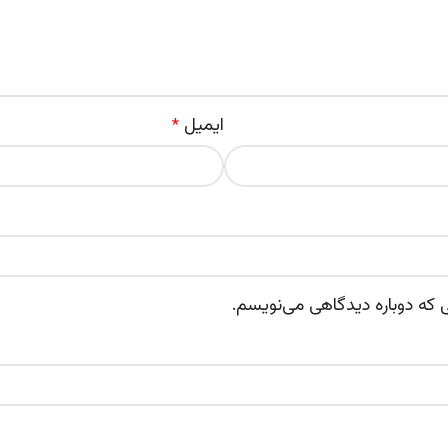
ایمیل
*
ی که دوباره دیدگاهی می‌نویسم.