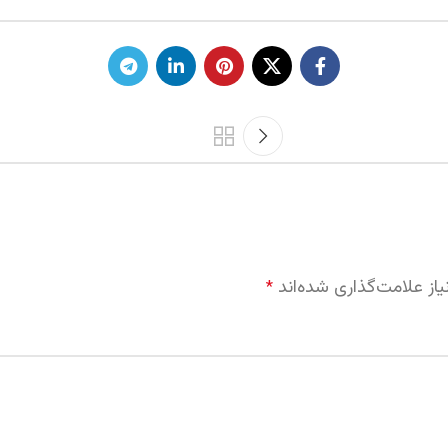
از علامت‌گذاری شده‌اند
*