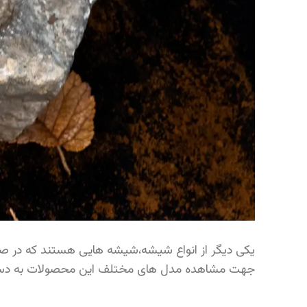
یکی دیگر از انواع شیشه،شیشه هایی هستند که در صنا
جهت مشاهده مدل های مختلف این محصولات به دس