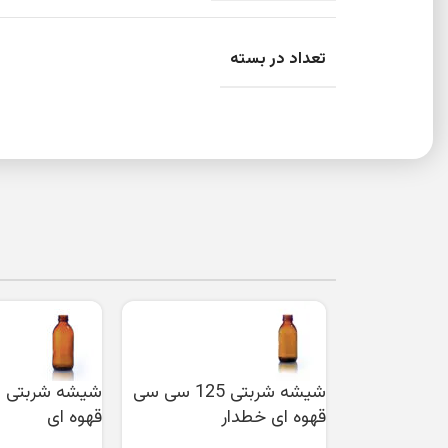
تعداد در بسته
شیشه شربتی 125 سی سی
قهوه ای خطدار
قهوه‌ ای