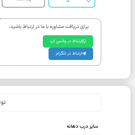
ها
برای دریافت مشاوره با ما در ارتباط باشید.
ارتباط در واتس اپ
ارتباط در تلگرام
تو
سایز درب دهانه