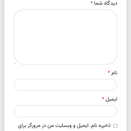
دیدگاه شما
*
نام
*
ایمیل
*
ذخیره نام، ایمیل و وبسایت من در مرورگر برای