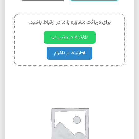
برای دریافت مشاوره با ما در ارتباط باشید.
ارتباط در واتس اپ
ارتباط در تلگرام