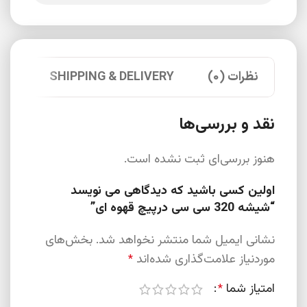
نظرات (0)
SHIPPING & DELIVERY
نقد و بررسی‌ها
هنوز بررسی‌ای ثبت نشده است.
اولین کسی باشید که دیدگاهی می نویسد
“شیشه 320 سی سی درپیچ قهوه ای”
نشانی ایمیل شما منتشر نخواهد شد.
بخش‌های
موردنیاز علامت‌گذاری شده‌اند
*
امتیاز شما
*