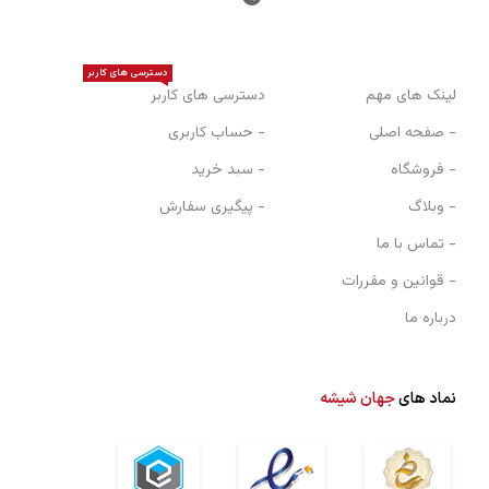
دسترسی های کاربر
لینک های مهم
دسترسی های کاربر
- صفحه اصلی
- حساب کاربری
- فروشگاه
- سبد خرید
- وبلاگ
- پیگیری سفارش
- تماس با ما
- قوانین و مقررات
درباره ما
نماد های
جهان شیشه