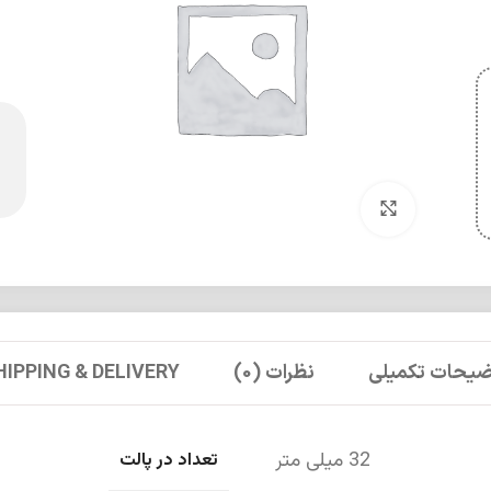
برای بزرگنمایی کلیک کنید
ضیحات تکمیلی
نظرات (0)
HIPPING & DELIVERY
32 میلی متر
تعداد در پالت