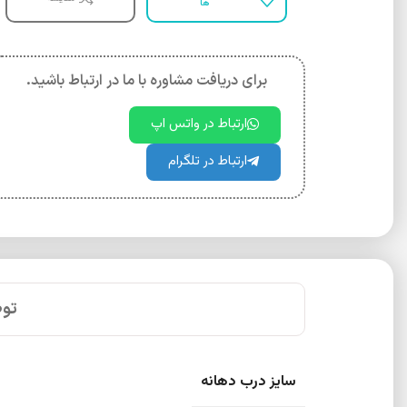
ها
برای دریافت مشاوره با ما در ارتباط باشید.
ارتباط در واتس اپ
ارتباط در تلگرام
تو
سایز درب دهانه