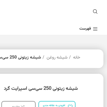
فهرست
خانه
شیشه روغن
شیشه زیتونی 250 سی‌سی اسپرایت گرد
شیشه زیتونی 250 سی‌سی اسپرایت گرد
افزودن به علاقه مندی
مقایسه