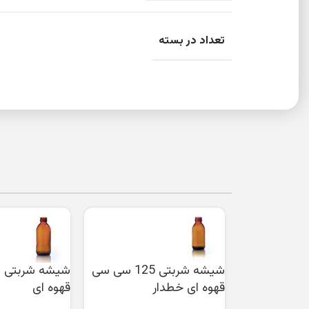
تعداد در بسته
شیشه شربتی 125 سی سی
قهوه ای خطدار
قهوه‌ ای